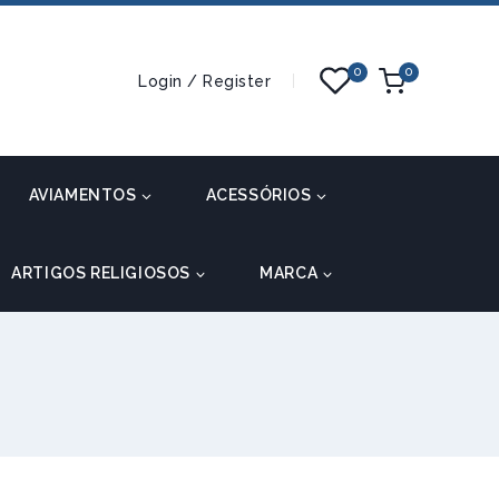
0
0
Login / Register
AVIAMENTOS
ACESSÓRIOS
ARTIGOS RELIGIOSOS
MARCA