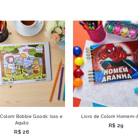
 Colorir Bobbie Goods: Isso e
Livro de Colorir Homem-
Aquilo
R$
29
R$
26