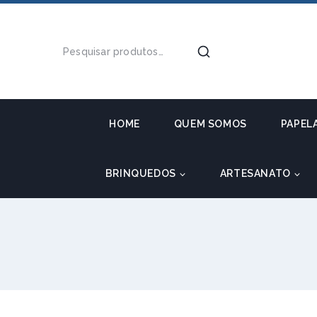
HOME
QUEM SOMOS
PAPEL
BRINQUEDOS
ARTESANATO