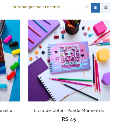
Aranha
Livro de Colorir Panda Momentos
R$
45