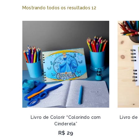
Mostrando todos os resultados
12
Livro de Colorir “Colorindo com
Livro de
Cinderela”
R$
29