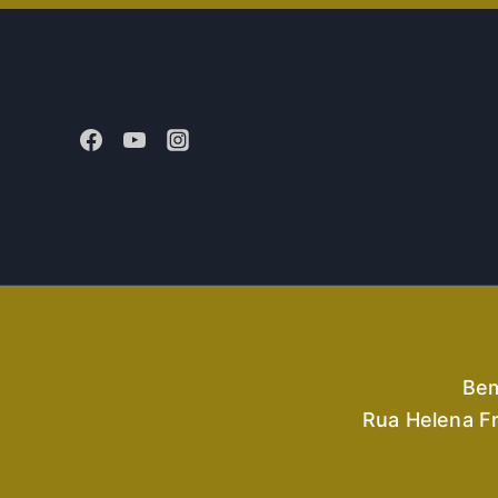
Bem
Rua Helena Fr