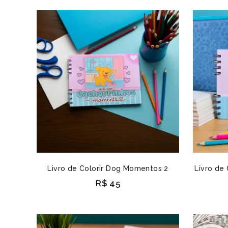
Livro de Colorir Dog Momentos 2
Livro de
R$
45