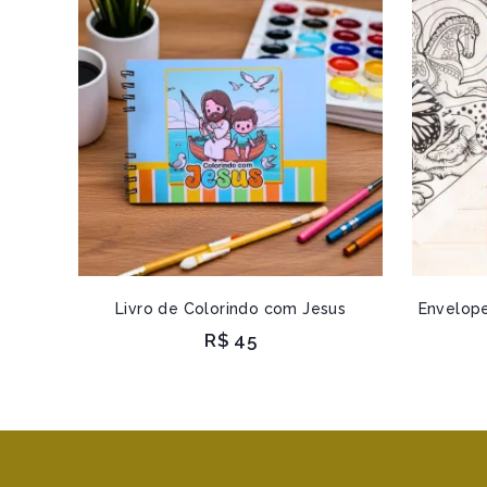
Livro de Colorindo com Jesus
Envelope
R$
45