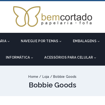
ARIA
NAVEGUE POR TEMAS
EMBALAGENS
INFORMÁTICA
ACESSÓRIOS PARA CELULAR
Home
/
Loja
/
Bobbie Goods
Bobbie Goods