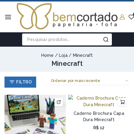
Home
/
Loja
/
Minecraft
Minecraft
FILTRO
Caderno Brochura Capa
Dura Minecraft
R$
12