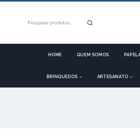
HOME
QUEM SOMOS
PAPEL
BRINQUEDOS
ARTESANATO