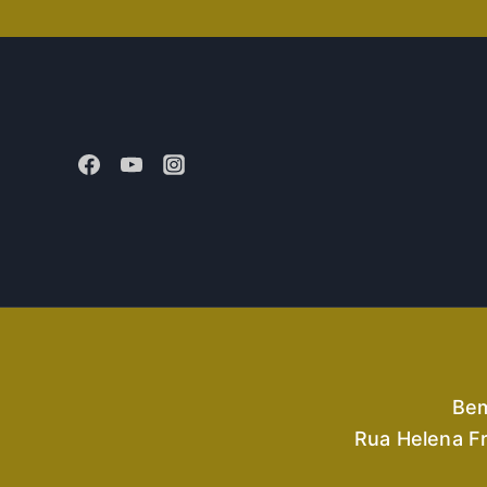
Bem
Rua Helena Fr