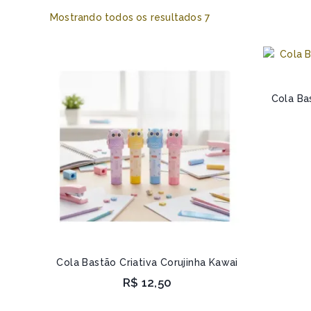
Mostrando todos os resultados
7
Cola Bas
Cola Bastão Criativa Corujinha Kawai
R$
12,50