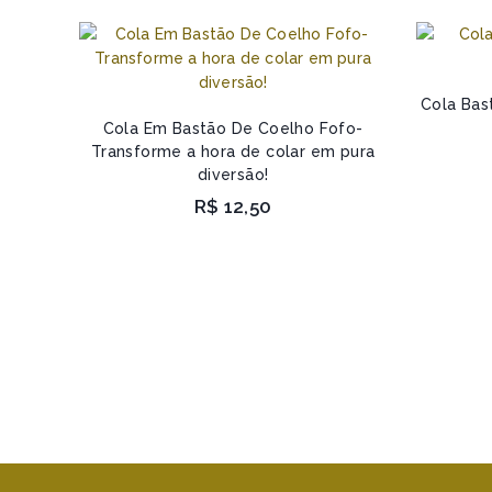
Cola Bas
Cola Em Bastão De Coelho Fofo-
Transforme a hora de colar em pura
diversão!
R$
12,50