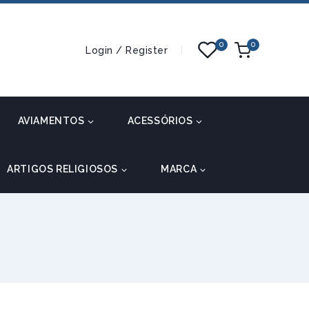
0
0
Login / Register
AVIAMENTOS
ACESSÓRIOS
ARTIGOS RELIGIOSOS
MARCA