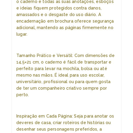
o caderno e todas as suas anotações, esboços
e ideias fiquem protegidos contra danos,
amassados e o desgaste do uso diário. A
encadernação em brochura oferece segurança
adicional, mantendo as páginas firmemente no
lugar.
Tamanho Prático e Versátil: Com dimensões de
14,5×21 cm, o caderno é fácil de transportar e
perfeito para levar na mochila, bolsa ou até
mesmo nas mãos. É ideal para uso escolar,
universitário, profissional ou para quem gosta
de ter um companheiro criativo sempre por
perto.
Inspiração em Cada Página: Seja para anotar os
deveres de casa, criar roteiros de histórias ou
desenhar seus personagens preferidos, a