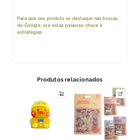
Para que seu produto se destaque nas buscas
do Google, use estas palavras-chave e
estratégias:
Produtos relacionados