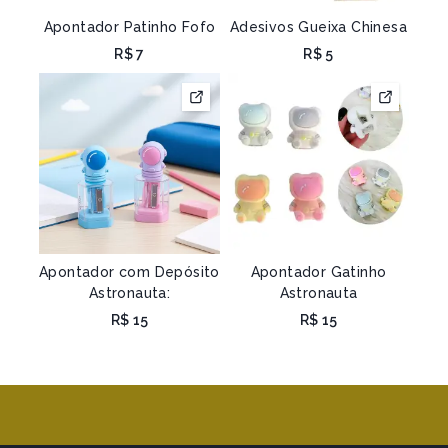
Apontador Patinho Fofo
Adesivos Gueixa Chinesa
R$
7
R$
5
Apontador com Depósito
Apontador Gatinho
Astronauta:
Astronauta
R$
15
R$
15