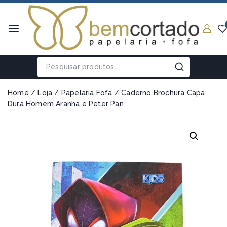
Home
/
Loja
/
Papelaria Fofa
/
Caderno Brochura Capa
Dura Homem Aranha e Peter Pan