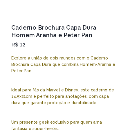
Caderno Brochura Capa Dura
Homem Aranha e Peter Pan
R$
12
Explore a união de dois mundos com o Caderno
Brochura Capa Dura que combina Homem-Aranha e
Peter Pan.
Ideal para fãs da Marvel e Disney, este caderno de
14,5x21cm é perfeito para anotações, com capa
dura que garante proteção e durabilidade.
Um presente geek exclusivo para quem ama
fantasia e super-heróis.