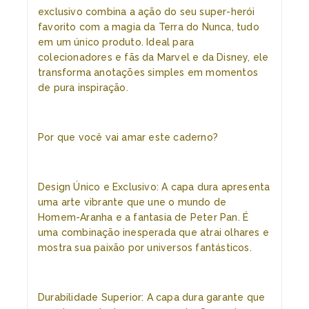
exclusivo combina a ação do seu super-herói
favorito com a magia da Terra do Nunca, tudo
em um único produto. Ideal para
colecionadores e fãs da Marvel e da Disney, ele
transforma anotações simples em momentos
de pura inspiração.
Por que você vai amar este caderno?
Design Único e Exclusivo: A capa dura apresenta
uma arte vibrante que une o mundo de
Homem-Aranha e a fantasia de Peter Pan. É
uma combinação inesperada que atrai olhares e
mostra sua paixão por universos fantásticos.
Durabilidade Superior: A capa dura garante que