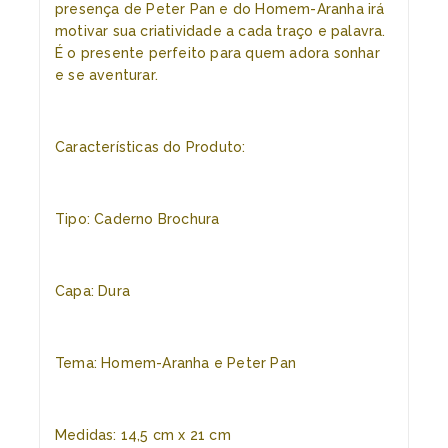
presença de Peter Pan e do Homem-Aranha irá
motivar sua criatividade a cada traço e palavra.
É o presente perfeito para quem adora sonhar
e se aventurar.
Características do Produto:
Tipo: Caderno Brochura
Capa: Dura
Tema: Homem-Aranha e Peter Pan
Medidas: 14,5 cm x 21 cm