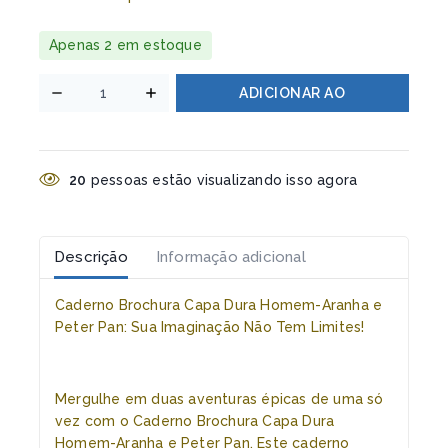
Apenas 2 em estoque
ADICIONAR AO
CARRINHO
20
pessoas estão visualizando isso agora
Descrição
Informação adicional
Caderno Brochura Capa Dura Homem-Aranha e
Peter Pan: Sua Imaginação Não Tem Limites!
Mergulhe em duas aventuras épicas de uma só
vez com o Caderno Brochura Capa Dura
Homem-Aranha e Peter Pan. Este caderno