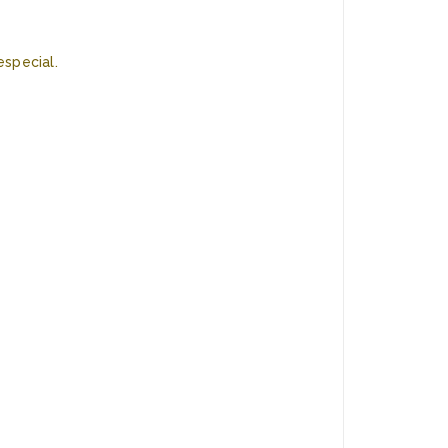
special.