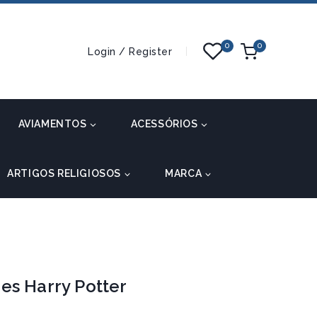
0
0
Login / Register
AVIAMENTOS
ACESSÓRIOS
ARTIGOS RELIGIOSOS
MARCA
es Harry Potter