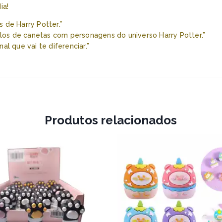
ia!
s de Harry Potter.”
los de canetas com personagens do universo Harry Potter.”
al que vai te diferenciar.”
Produtos relacionados