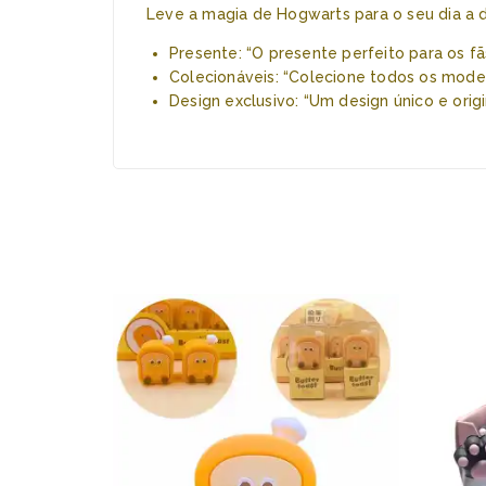
Leve a magia de Hogwarts para o seu dia a d
Presente: “O presente perfeito para os fã
Colecionáveis: “Colecione todos os mode
Design exclusivo: “Um design único e origin