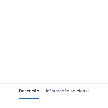
Descrição
Informação adicional