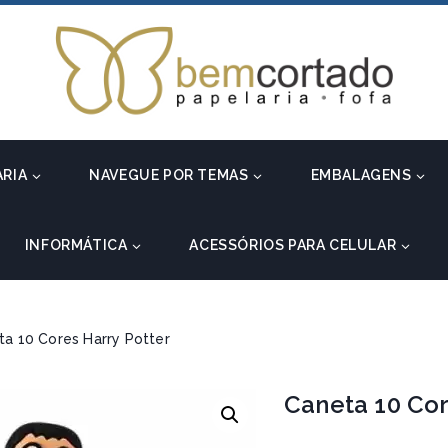
ARIA
NAVEGUE POR TEMAS
EMBALAGENS
INFORMÁTICA
ACESSÓRIOS PARA CELULAR
ta 10 Cores Harry Potter
Caneta 10 Cor