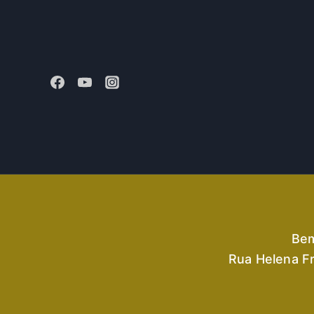
Bem
Rua Helena Fr