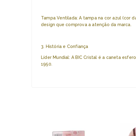
Tampa Ventilada: A tampa na cor azul (cor d
design que comprova a atenção da marca.
3. História e Confiança
Líder Mundial: A BIC Cristal é a caneta esf
1950.