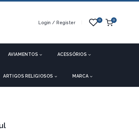
0
0
Login / Register
AVIAMENTOS
ACESSÓRIOS
ARTIGOS RELIGIOSOS
MARCA
ul