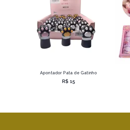
Apontador Pata de Gatinho
R$
15