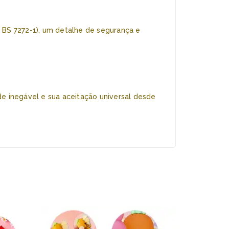
 BS 7272-1), um detalhe de segurança e
de inegável e sua aceitação universal desde