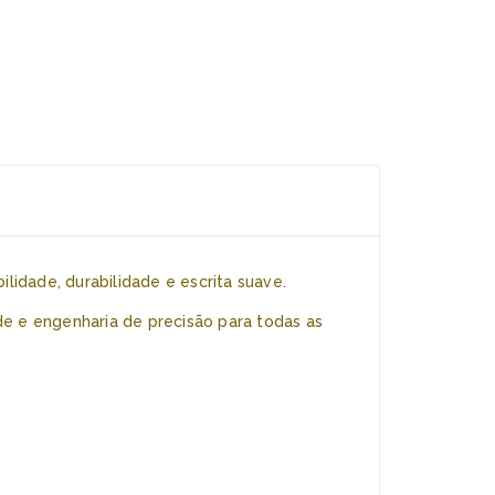
lidade, durabilidade e escrita suave.
ade e engenharia de precisão para todas as