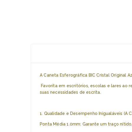
A Caneta Esferográfica BIC Cristal Original 
Favorita em escritórios, escolas e lares ao 
suas necessidades de escrita.
1. Qualidade e Desempenho Inigualáveis (A C
Ponta Média 1.0mm: Garante um traço nítido, 