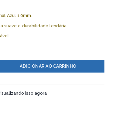
inal Azul 1.0mm.
a suave e durabilidade lendária.
ável.
ADICIONAR AO CARRINHO
isualizando isso agora