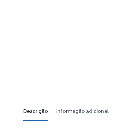
Descrição
Informação adicional