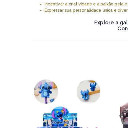
Incentivar a criatividade e a paixão pela es
Expressar sua personalidade única e diver
Explore a ga
Com