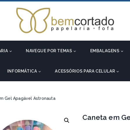
ARIA
NAVEGUE POR TEMAS
EMBALAGENS
INFORMÁTICA
ACESSÓRIOS PARA CELULAR
m Gel Apagável Astronauta
Caneta em Ge