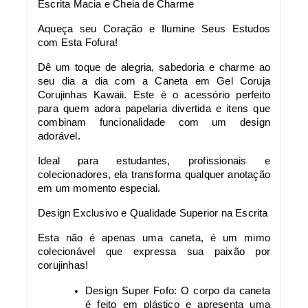
Escrita Macia e Cheia de Charme
Aqueça seu Coração e Ilumine Seus Estudos
com Esta Fofura!
Dê um toque de alegria, sabedoria e charme ao
seu dia a dia com a Caneta em Gel Coruja
Corujinhas Kawaii. Este é o acessório perfeito
para quem adora papelaria divertida e itens que
combinam funcionalidade com um design
adorável.
Ideal para estudantes, profissionais e
colecionadores, ela transforma qualquer anotação
em um momento especial.
Design Exclusivo e Qualidade Superior na Escrita
Esta não é apenas uma caneta, é um mimo
colecionável que expressa sua paixão por
corujinhas!
Design Super Fofo: O corpo da caneta
é feito em plástico e apresenta uma