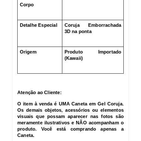
Corpo
Detalhe Especial
Coruja Emborrachada
3D na ponta
Origem
Produto Importado
(Kawaii)
Atenção ao Cliente:
O item à venda é UMA Caneta em Gel Coruja.
Os demais objetos, acessórios ou elementos
visuais que possam aparecer nas fotos são
meramente ilustrativos e NÃO acompanham o
produto. Você está comprando apenas a
Caneta.