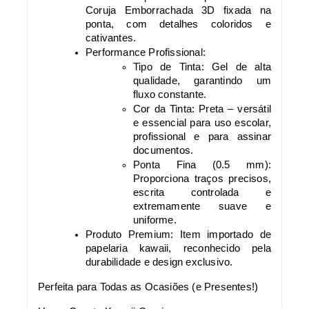
Coruja Emborrachada 3D fixada na
ponta, com detalhes coloridos e
cativantes.
Performance Profissional:
Tipo de Tinta: Gel de alta
qualidade, garantindo um
fluxo constante.
Cor da Tinta: Preta – versátil
e essencial para uso escolar,
profissional e para assinar
documentos.
Ponta Fina (0.5 mm):
Proporciona traços precisos,
escrita controlada e
extremamente suave e
uniforme.
Produto Premium: Item importado de
papelaria kawaii, reconhecido pela
durabilidade e design exclusivo.
Perfeita para Todas as Ocasiões (e Presentes!)