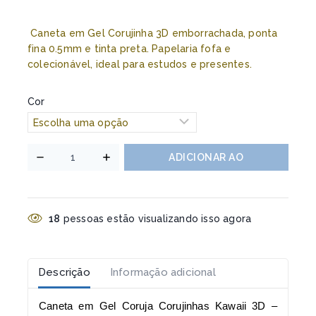
Caneta em Gel Corujinha 3D emborrachada, ponta
fina 0.5mm e tinta preta. Papelaria fofa e
colecionável, ideal para estudos e presentes.
Cor
ADICIONAR AO
CARRINHO
18
pessoas estão visualizando isso agora
Descrição
Informação adicional
Caneta em Gel Coruja Corujinhas Kawaii 3D –