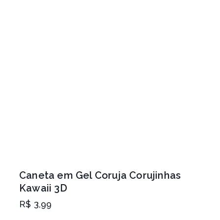
Caneta em Gel Coruja Corujinhas
Kawaii 3D
R$
3,99