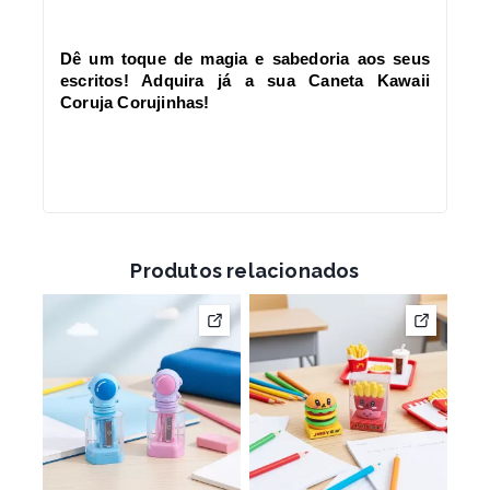
Dê um toque de magia e sabedoria aos seus
escritos! Adquira já a sua Caneta Kawaii
Coruja Corujinhas!
Produtos relacionados