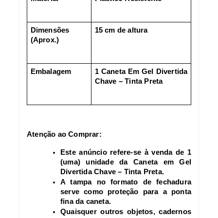
Dimensões
15 cm de altura
(Aprox.)
Embalagem
1 Caneta Em Gel Divertida
Chave – Tinta Preta
Atenção ao Comprar:
Este anúncio refere-se à venda de 1
(uma) unidade da Caneta em Gel
Divertida Chave – Tinta Preta.
A tampa no formato de fechadura
serve como proteção para a ponta
fina da caneta.
Quaisquer outros objetos, cadernos