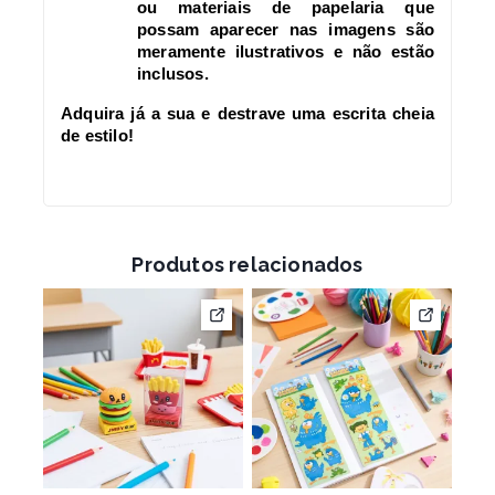
ou materiais de papelaria que
possam aparecer nas imagens são
meramente ilustrativos e não estão
inclusos.
Adquira já a sua e destrave uma escrita cheia
de estilo!
Produtos relacionados