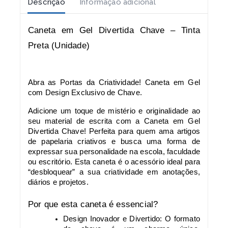
Descrição
Informação adicional
Caneta em Gel Divertida Chave – Tinta
Preta (Unidade)
Abra as Portas da Criatividade! Caneta em Gel
com Design Exclusivo de Chave.
Adicione um toque de mistério e originalidade ao
seu material de escrita com a Caneta em Gel
Divertida Chave! Perfeita para quem ama artigos
de papelaria criativos e busca uma forma de
expressar sua personalidade na escola, faculdade
ou escritório. Esta caneta é o acessório ideal para
“desbloquear” a sua criatividade em anotações,
diários e projetos.
Por que esta caneta é essencial?
Design Inovador e Divertido: O formato