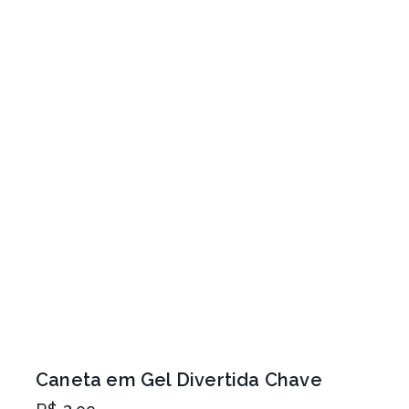
Caneta em Gel Divertida Chave