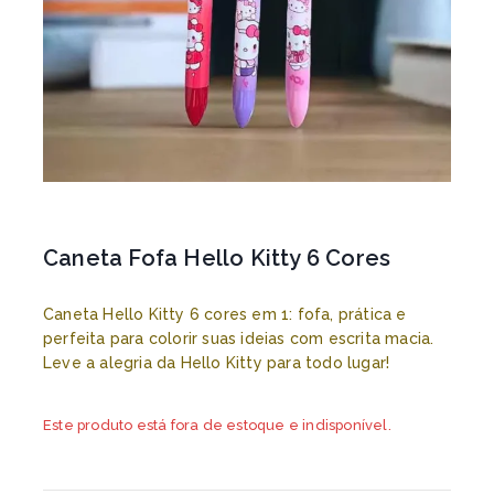
Caneta Fofa Hello Kitty 6 Cores
Caneta Hello Kitty 6 cores em 1: fofa, prática e
perfeita para colorir suas ideias com escrita macia.
Leve a alegria da Hello Kitty para todo lugar!
Este produto está fora de estoque e indisponível.