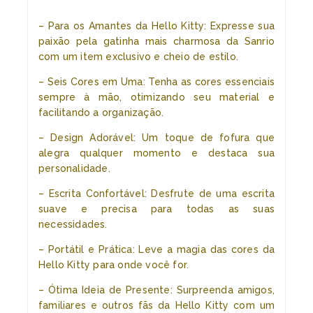
– Para os Amantes da Hello Kitty: Expresse sua
paixão pela gatinha mais charmosa da Sanrio
com um item exclusivo e cheio de estilo.
– Seis Cores em Uma: Tenha as cores essenciais
sempre à mão, otimizando seu material e
facilitando a organização.
– Design Adorável: Um toque de fofura que
alegra qualquer momento e destaca sua
personalidade.
– Escrita Confortável: Desfrute de uma escrita
suave e precisa para todas as suas
necessidades.
– Portátil e Prática: Leve a magia das cores da
Hello Kitty para onde você for.
– Ótima Ideia de Presente: Surpreenda amigos,
familiares e outros fãs da Hello Kitty com um