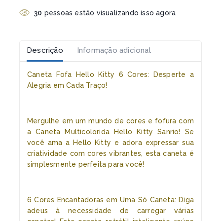
30
pessoas estão visualizando isso agora
Descrição
Informação adicional
Caneta Fofa Hello Kitty 6 Cores: Desperte a
Alegria em Cada Traço!
Mergulhe em um mundo de cores e fofura com
a Caneta Multicolorida Hello Kitty Sanrio! Se
você ama a Hello Kitty e adora expressar sua
criatividade com cores vibrantes, esta caneta é
simplesmente perfeita para você!
6 Cores Encantadoras em Uma Só Caneta: Diga
adeus à necessidade de carregar várias