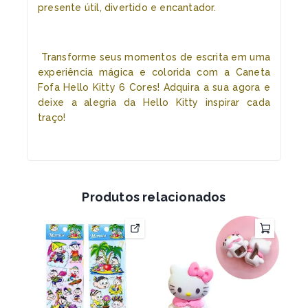
presente útil, divertido e encantador.
Transforme seus momentos de escrita em uma
experiência mágica e colorida com a Caneta
Fofa Hello Kitty 6 Cores! Adquira a sua agora e
deixe a alegria da Hello Kitty inspirar cada
traço!
Produtos relacionados