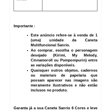
Importante :
Este anúncio refere-se à venda de 1
(uma) unidade da Caneta
Multifuncional Sanrio.
Ao comprar, escolha o personagem
desejado (Kirimi, My Melody,
Cinnamoroll ou Pompompurin) entre
as variações disponíveis.
Quaisquer outros objetos, cadernos
ou materiais de papelaria que
possam aparecer nas imagens são
meramente ilustrativos e não estão
inclusos no produto.
Garanta já a sua Caneta Sanrio 6 Cores e leve