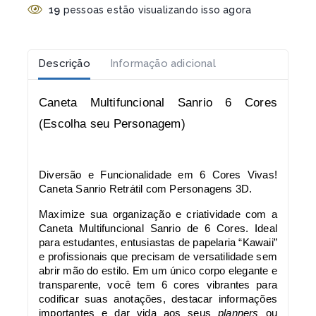
19
pessoas estão visualizando isso agora
Descrição
Informação adicional
Caneta Multifuncional Sanrio 6 Cores
(Escolha seu Personagem)
Diversão e Funcionalidade em 6 Cores Vivas!
Caneta Sanrio Retrátil com Personagens 3D.
Maximize sua organização e criatividade com a
Caneta Multifuncional Sanrio de 6 Cores. Ideal
para estudantes, entusiastas de papelaria “Kawaii”
e profissionais que precisam de versatilidade sem
abrir mão do estilo. Em um único corpo elegante e
transparente, você tem 6 cores vibrantes para
codificar suas anotações, destacar informações
importantes e dar vida aos seus
planners
ou