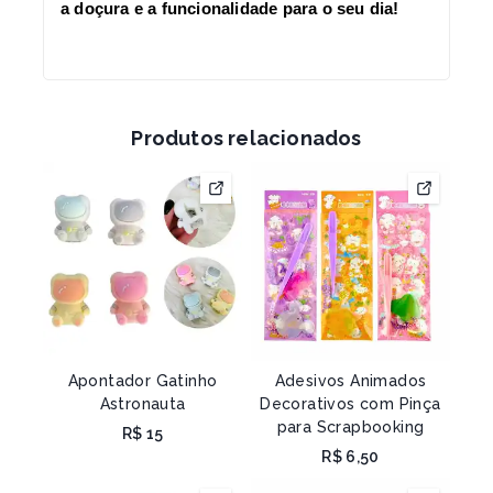
a doçura e a funcionalidade para o seu dia!
Produtos relacionados
Apontador Gatinho
Adesivos Animados
Astronauta
Decorativos com Pinça
para Scrapbooking
R$
15
R$
6,50