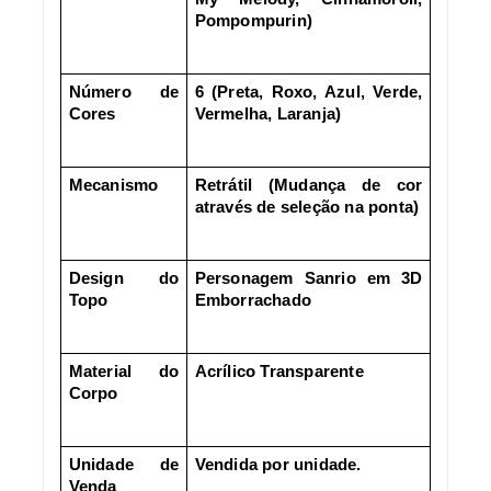
Pompompurin)
Número de
6 (Preta, Roxo, Azul, Verde,
Cores
Vermelha, Laranja)
Mecanismo
Retrátil (Mudança de cor
através de seleção na ponta)
Design do
Personagem Sanrio em 3D
Topo
Emborrachado
Material do
Acrílico Transparente
Corpo
Unidade de
Vendida por unidade.
Venda