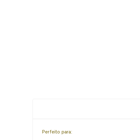
Perfeito para: