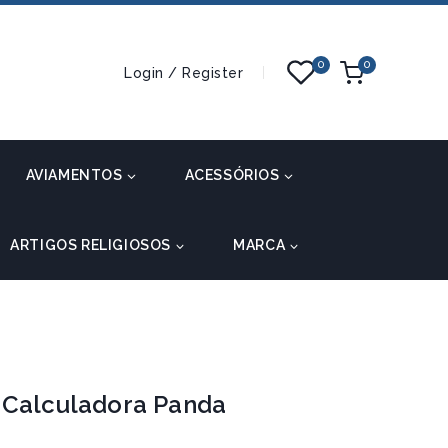
0
0
Login / Register
AVIAMENTOS
ACESSÓRIOS
ARTIGOS RELIGIOSOS
MARCA
 Calculadora Panda