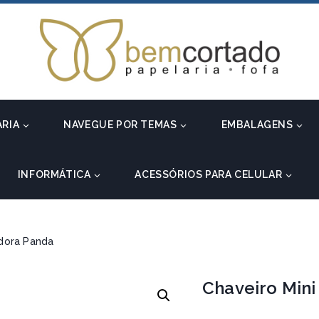
ARIA
NAVEGUE POR TEMAS
EMBALAGENS
INFORMÁTICA
ACESSÓRIOS PARA CELULAR
adora Panda
Chaveiro Mini