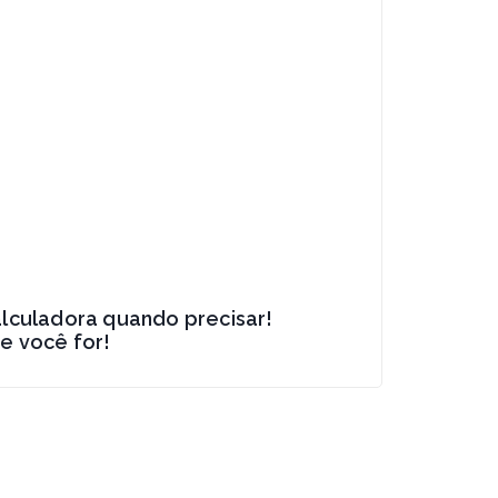
alculadora quando precisar!
e você for!