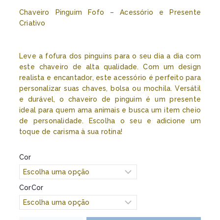
Chaveiro Pinguim Fofo – Acessório e Presente
Criativo
Leve a fofura dos pinguins para o seu dia a dia com
este chaveiro de alta qualidade. Com um design
realista e encantador, este acessório é perfeito para
personalizar suas chaves, bolsa ou mochila. Versátil
e durável, o chaveiro de pinguim é um presente
ideal para quem ama animais e busca um item cheio
de personalidade. Escolha o seu e adicione um
toque de carisma à sua rotina!
Cor
CorCor