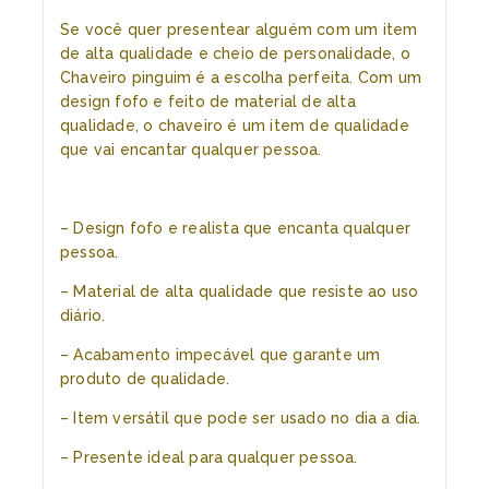
Se você quer presentear alguém com um item
de alta qualidade e cheio de personalidade, o
Chaveiro pinguim é a escolha perfeita. Com um
design fofo e feito de material de alta
qualidade, o chaveiro é um item de qualidade
que vai encantar qualquer pessoa.
– Design fofo e realista que encanta qualquer
pessoa.
– Material de alta qualidade que resiste ao uso
diário.
– Acabamento impecável que garante um
produto de qualidade.
– Item versátil que pode ser usado no dia a dia.
– Presente ideal para qualquer pessoa.