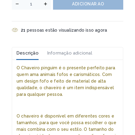
ADICIONAR AO
CARRINHO
15
pessoas estão visualizando isso agora
Descrição
Informação adicional
O Chaveiro pinguim é o presente perfeito para
quem ama animais fofos e carismáticos. Com
um design fofo e feito de material de alta
qualidade, o chaveiro é um item indispensável
para qualquer pessoa.
O chaveiro é disponível em diferentes cores e
tamanhos, para que você possa escolher o que
mais combina com o seu estilo. O tamanho do