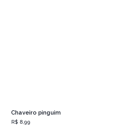
Chaveiro pinguim
R$
8,99