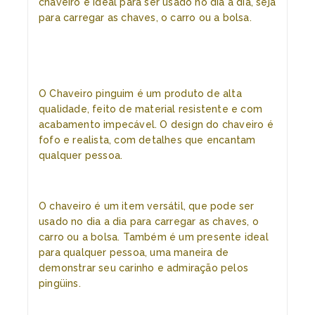
chaveiro é ideal para ser usado no dia a dia, seja
para carregar as chaves, o carro ou a bolsa.
O Chaveiro pinguim é um produto de alta
qualidade, feito de material resistente e com
acabamento impecável. O design do chaveiro é
fofo e realista, com detalhes que encantam
qualquer pessoa.
O chaveiro é um item versátil, que pode ser
usado no dia a dia para carregar as chaves, o
carro ou a bolsa. Também é um presente ideal
para qualquer pessoa, uma maneira de
demonstrar seu carinho e admiração pelos
pingüins.