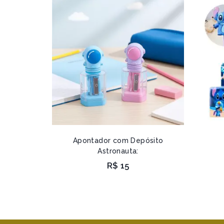
Apontador com Depósito
Astronauta:
R$
15