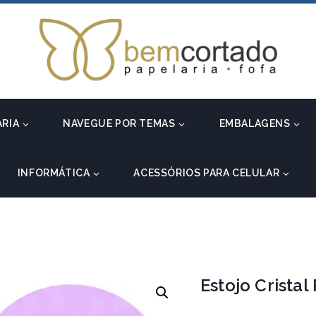
ARIA
NAVEGUE POR TEMAS
EMBALAGENS
INFORMÁTICA
ACESSÓRIOS PARA CELULAR
Estojo Cristal