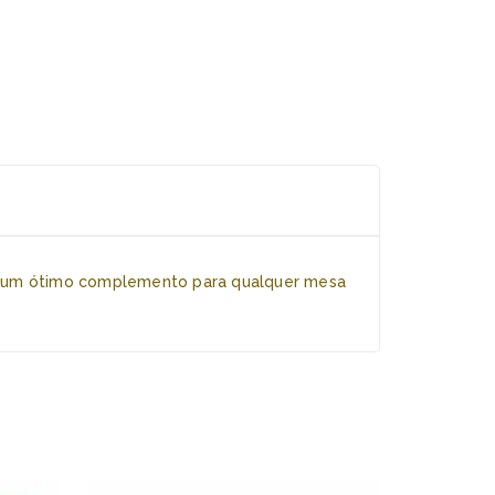
são um ótimo complemento para qualquer mesa