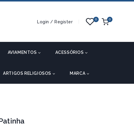
0
0
Login / Register
AVIAMENTOS
ACESSÓRIOS
ARTIGOS RELIGIOSOS
MARCA
 Patinha