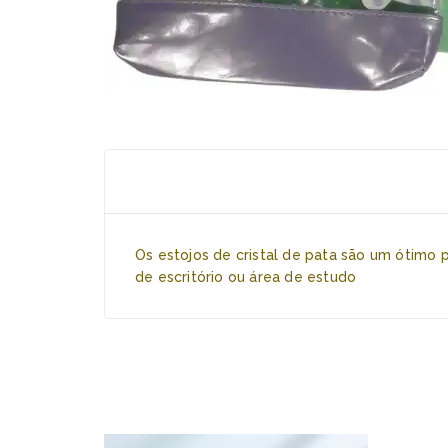
Os estojos de cristal de pata são um ótimo
de escritório ou área de estudo