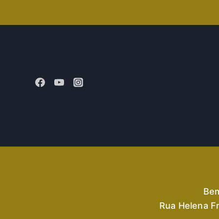
Bem
Rua Helena Fr