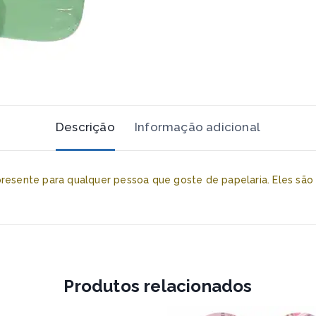
Descrição
Informação adicional
 presente para qualquer pessoa que goste de papelaria. Eles 
Produtos relacionados