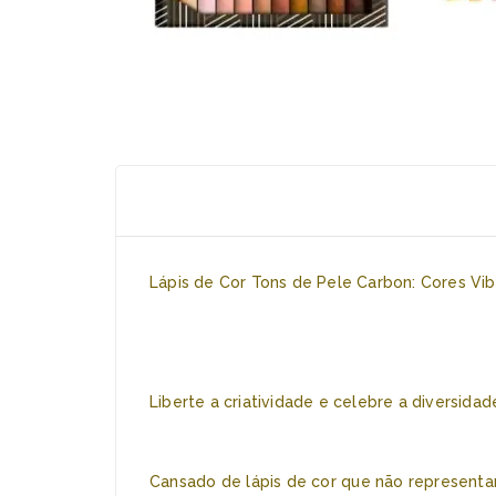
Lápis de Cor Tons de Pele Carbon: Cores Vib
Liberte a criatividade e celebre a diversida
Cansado de lápis de cor que não representa