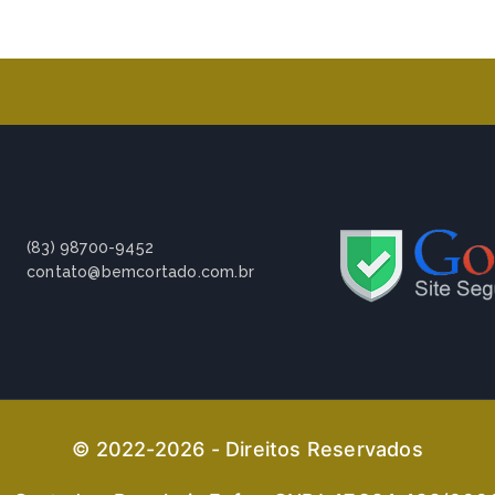
(83) 98700-9452
contato@bemcortado.com.br
© 2022-2026 - Direitos Reservados