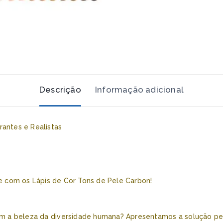
Descrição
Informação adicional
rantes e Realistas
de com os Lápis de Cor Tons de Pele Carbon!
m a beleza da diversidade humana? Apresentamos a solução perfe