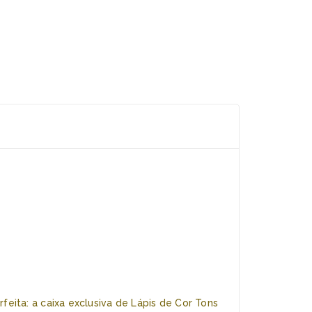
ita: a caixa exclusiva de Lápis de Cor Tons