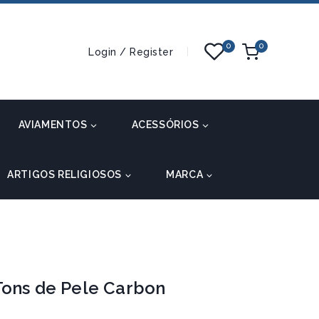
0
0
Login / Register
AVIAMENTOS
ACESSÓRIOS
ARTIGOS RELIGIOSOS
MARCA
Tons de Pele Carbon