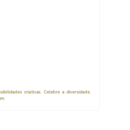
lidades criativas. Celebre a diversidade,
um.