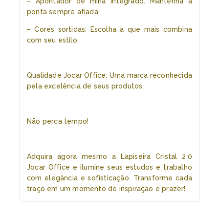
– Apontador de mina integrado: Mantenha a
ponta sempre afiada.
– Cores sortidas: Escolha a que mais combina
com seu estilo.
Qualidade Jocar Office: Uma marca reconhecida
pela excelência de seus produtos.
Não perca tempo!
Adquira agora mesmo a Lapiseira Cristal 2.0
Jocar Office e ilumine seus estudos e trabalho
com elegância e sofisticação. Transforme cada
traço em um momento de inspiração e prazer!