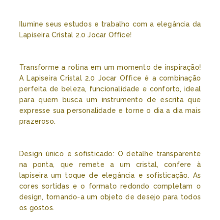
Ilumine seus estudos e trabalho com a elegância da
Lapiseira Cristal 2.0 Jocar Office!
Transforme a rotina em um momento de inspiração!
A Lapiseira Cristal 2.0 Jocar Office é a combinação
perfeita de beleza, funcionalidade e conforto, ideal
para quem busca um instrumento de escrita que
expresse sua personalidade e torne o dia a dia mais
prazeroso.
Design único e sofisticado: O detalhe transparente
na ponta, que remete a um cristal, confere à
lapiseira um toque de elegância e sofisticação. As
cores sortidas e o formato redondo completam o
design, tornando-a um objeto de desejo para todos
os gostos.