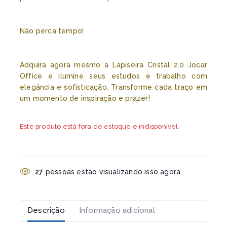
Não perca tempo!
Adquira agora mesmo a Lapiseira Cristal 2.0 Jocar
Office e ilumine seus estudos e trabalho com
elegância e sofisticação. Transforme cada traço em
um momento de inspiração e prazer!
Este produto está fora de estoque e indisponível.
27
pessoas estão visualizando isso agora
Descrição
Informação adicional