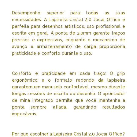
Desempenho superior para todas as suas
necessidades: A Lapiseira Cristal 2.0 Jocar Office é
perfeita para desenhos artísticos, uso profissional e
escrita em geral. A ponta de 2.0mm garante traços
precisos e expressivos, enquanto o mecanismo de
avanço e armazenamento de carga proporciona
praticidade e conforto durante o uso.
Conforto e praticidade em cada traço: O grip
ergonômico e o formato redondo da lapiseira
garantem um manuseio confortável, mesmo durante
longas sessões de escrita ou desenho. O apontador
de mina integrado permite que você mantenha a
ponta sempre afiada, garantindo resultados
impecáveis.
Por que escolher a Lapiseira Cristal 2.0 Jocar Office?