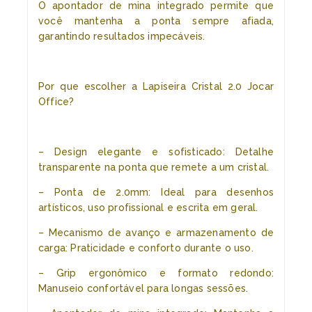
O apontador de mina integrado permite que
você mantenha a ponta sempre afiada,
garantindo resultados impecáveis.
Por que escolher a Lapiseira Cristal 2.0 Jocar
Office?
– Design elegante e sofisticado: Detalhe
transparente na ponta que remete a um cristal.
– Ponta de 2.0mm: Ideal para desenhos
artísticos, uso profissional e escrita em geral.
– Mecanismo de avanço e armazenamento de
carga: Praticidade e conforto durante o uso.
– Grip ergonômico e formato redondo:
Manuseio confortável para longas sessões.