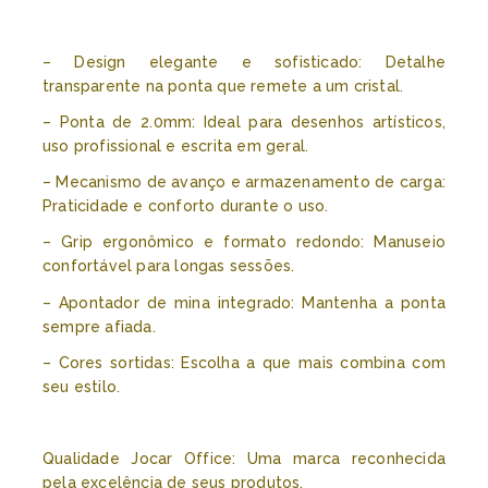
– Design elegante e sofisticado: Detalhe
transparente na ponta que remete a um cristal.
– Ponta de 2.0mm: Ideal para desenhos artísticos,
uso profissional e escrita em geral.
– Mecanismo de avanço e armazenamento de carga:
Praticidade e conforto durante o uso.
– Grip ergonômico e formato redondo: Manuseio
confortável para longas sessões.
– Apontador de mina integrado: Mantenha a ponta
sempre afiada.
– Cores sortidas: Escolha a que mais combina com
seu estilo.
Qualidade Jocar Office: Uma marca reconhecida
pela excelência de seus produtos.