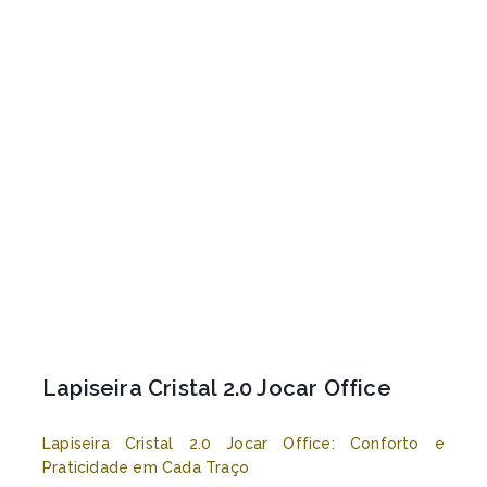
Lapiseira Cristal 2.0 Jocar Office
Lapiseira Cristal 2.0 Jocar Office: Conforto e
Praticidade em Cada Traço