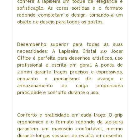
confere à lapiseira um toque de elegância e
sofisticação. As cores sortidas e o formato
redondo completam o design, tornando-a um
objeto de desejo para todos os gostos.
Desempenho superior para todas as suas
necessidades: A Lapiseira Cristal 2.0 Jocar
Office é perfeita para desenhos artísticos, uso
profissional e escrita em geral. A ponta de
2.0mm garante traços precisos e expressivos,
enquanto o mecanismo de avanço e
armazenamento de carga proporciona
praticidade e conforto durante o uso.
Conforto e praticidade em cada traço: O grip
ergonômico e o formato redondo da lapiseira
garantem um manuseio confortável, mesmo
durante longas sessões de escrita ou desenho.