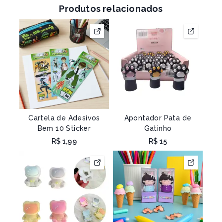
Produtos relacionados
Cartela de Adesivos
Apontador Pata de
Bem 10 Sticker
Gatinho
R$
1,99
R$
15