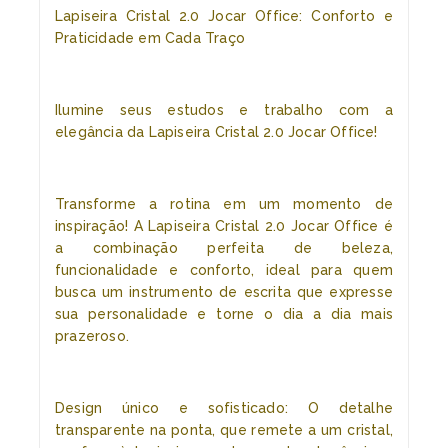
Lapiseira Cristal 2.0 Jocar Office: Conforto e
Praticidade em Cada Traço
Ilumine seus estudos e trabalho com a
elegância da Lapiseira Cristal 2.0 Jocar Office!
Transforme a rotina em um momento de
inspiração! A Lapiseira Cristal 2.0 Jocar Office é
a combinação perfeita de beleza,
funcionalidade e conforto, ideal para quem
busca um instrumento de escrita que expresse
sua personalidade e torne o dia a dia mais
prazeroso.
Design único e sofisticado: O detalhe
transparente na ponta, que remete a um cristal,