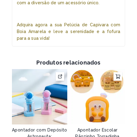
com a diversão de um acessório único.
Adquira agora a sua Pelúcia de Capivara com
Boia Amarela e leve a serenidade e a fofura
para a sua vida!
Produtos relacionados
Apontador com Depósito
Apontador Escolar
Astronauta:
Pãozinho Torradinha