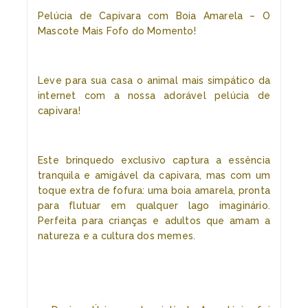
Pelúcia de Capivara com Boia Amarela – O
Mascote Mais Fofo do Momento!
Leve para sua casa o animal mais simpático da
internet com a nossa adorável pelúcia de
capivara!
Este brinquedo exclusivo captura a essência
tranquila e amigável da capivara, mas com um
toque extra de fofura: uma boia amarela, pronta
para flutuar em qualquer lago imaginário.
Perfeita para crianças e adultos que amam a
natureza e a cultura dos memes.