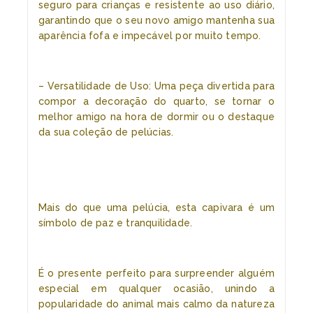
seguro para crianças e resistente ao uso diário,
garantindo que o seu novo amigo mantenha sua
aparência fofa e impecável por muito tempo.
– Versatilidade de Uso: Uma peça divertida para
compor a decoração do quarto, se tornar o
melhor amigo na hora de dormir ou o destaque
da sua coleção de pelúcias.
Mais do que uma pelúcia, esta capivara é um
símbolo de paz e tranquilidade.
É o presente perfeito para surpreender alguém
especial em qualquer ocasião, unindo a
popularidade do animal mais calmo da natureza