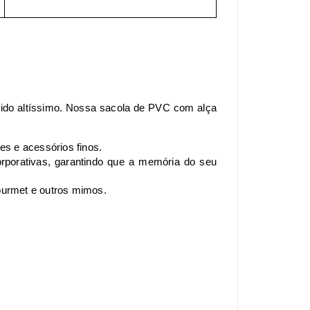
ido altíssimo. Nossa sacola de PVC com alça
es e acessórios finos.
orporativas, garantindo que a memória do seu
ourmet e outros mimos.