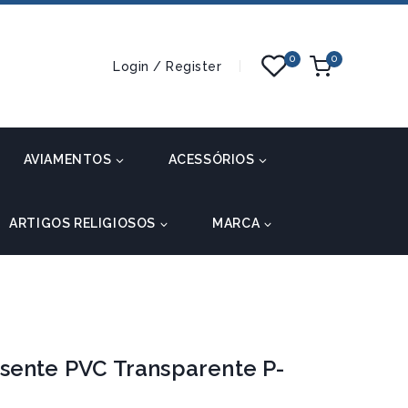
0
0
Login / Register
AVIAMENTOS
ACESSÓRIOS
ARTIGOS RELIGIOSOS
MARCA
sente PVC Transparente P-