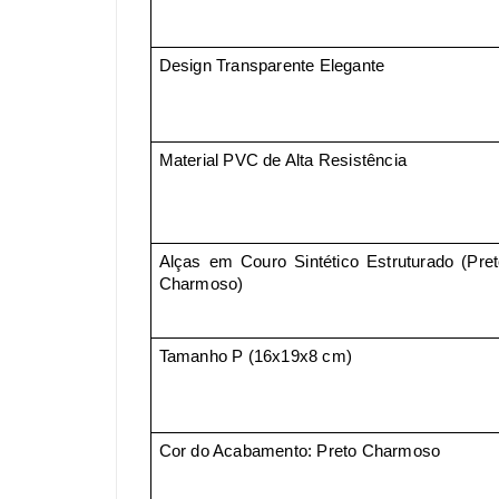
Design Transparente Elegante
Material PVC de Alta Resistência
Alças em Couro Sintético Estruturado (Pre
Charmoso)
Tamanho P (16x19x8 cm)
Cor do Acabamento: Preto Charmoso