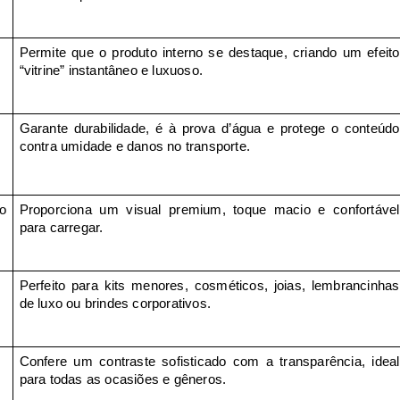
Permite que o produto interno se destaque, criando um efeito
“vitrine” instantâneo e luxuoso.
Garante durabilidade, é à prova d’água e protege o conteúdo
contra umidade e danos no transporte.
to
Proporciona um visual premium, toque macio e confortável
para carregar.
Perfeito para kits menores, cosméticos, joias, lembrancinhas
de luxo ou brindes corporativos.
Confere um contraste sofisticado com a transparência, ideal
para todas as ocasiões e gêneros.