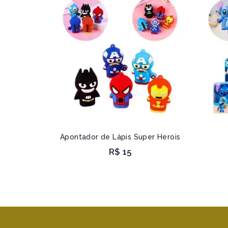
Apontador de Lápis Super Herois
R$
15