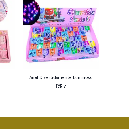
Anel Divertidamente Luminoso
R$
7