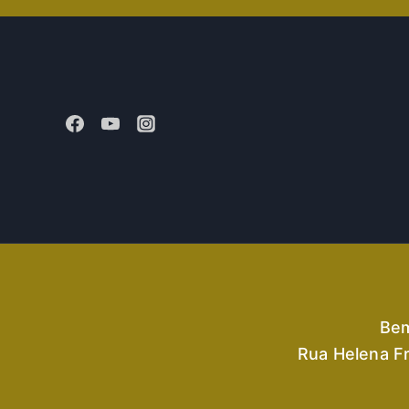
Bem
Rua Helena Fr