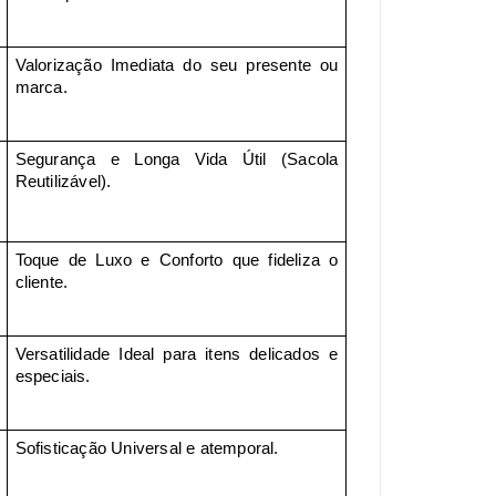
Valorização Imediata do seu presente ou
marca.
Segurança e Longa Vida Útil (Sacola
Reutilizável).
Toque de Luxo e Conforto que fideliza o
cliente.
Versatilidade Ideal para itens delicados e
especiais.
Sofisticação Universal e atemporal.