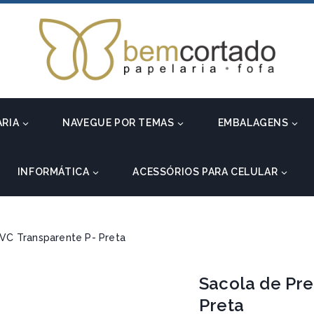
ARIA
NAVEGUE POR TEMAS
EMBALAGENS
INFORMÁTICA
ACESSÓRIOS PARA CELULAR
VC Transparente P- Preta
Sacola de Pre
Preta