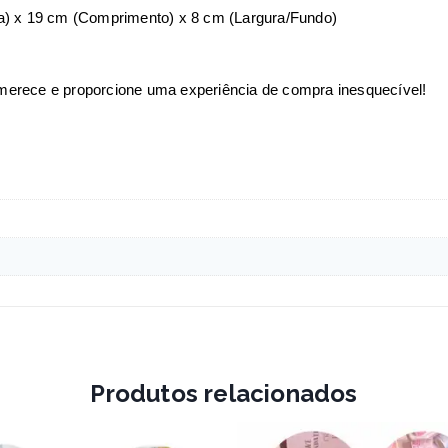
a) x 19 cm (Comprimento) x 8 cm (Largura/Fundo)
erece e proporcione uma experiência de compra inesquecível!
Produtos relacionados