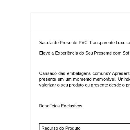
Sacola de Presente PVC Transparente Luxo c
Eleve a Experiência do Seu Presente com Sofis
Cansado das embalagens comuns? Apresentam
presente em um momento memorável. Unindo a
valorizar o seu produto ou presente desde o pr
Benefícios Exclusivos:
Recurso do Produto