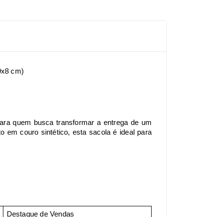
19x8 cm)
ara quem busca transformar a entrega de um
m couro sintético, esta sacola é ideal para
Destaque de Vendas