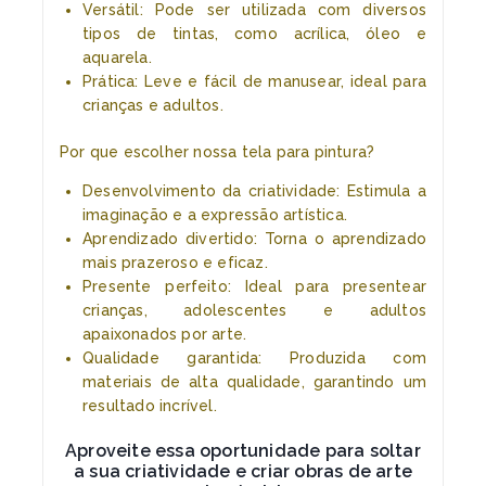
Versátil: Pode ser utilizada com diversos
tipos de tintas, como acrílica, óleo e
aquarela.
Prática: Leve e fácil de manusear, ideal para
crianças e adultos.
Por que escolher nossa tela para pintura?
Desenvolvimento da criatividade: Estimula a
imaginação e a expressão artística.
Aprendizado divertido: Torna o aprendizado
mais prazeroso e eficaz.
Presente perfeito: Ideal para presentear
crianças, adolescentes e adultos
apaixonados por arte.
Qualidade garantida: Produzida com
materiais de alta qualidade, garantindo um
resultado incrível.
Aproveite essa oportunidade para soltar
a sua criatividade e criar obras de arte