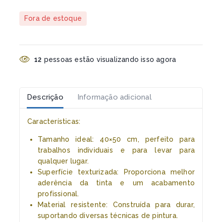
Fora de estoque
12
pessoas estão visualizando isso agora
Descrição
Informação adicional
Características:
Tamanho ideal: 40×50 cm, perfeito para
trabalhos individuais e para levar para
qualquer lugar.
Superfície texturizada: Proporciona melhor
aderência da tinta e um acabamento
profissional.
Material resistente: Construída para durar,
suportando diversas técnicas de pintura.