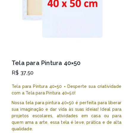
Tela para Pintura 40×50
R$
37,50
Tela para Pintura 40×50 = Desperte sua criatividade
com a Tela para Pintura 40×50!
Nossa tela para pintura 40×50 é perfeita para liberar
sua imaginação e dar vida às suas ideias! Ideal para
projetos escolares, atividades em casa ou para
quem ama a arte, essa tela é leve, prática e de alta
qualidade.