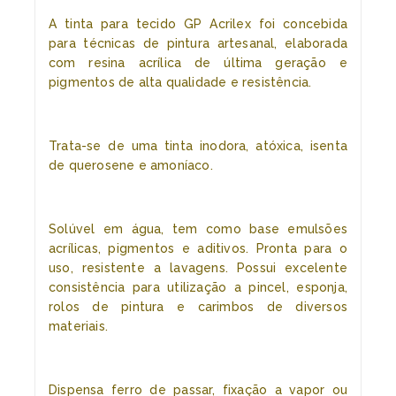
A tinta para tecido GP Acrilex foi concebida
para técnicas de pintura artesanal, elaborada
com resina acrílica de última geração e
pigmentos de alta qualidade e resistência.
Trata-se de uma tinta inodora, atóxica, isenta
de querosene e amoníaco.
Solúvel em água, tem como base emulsões
acrílicas, pigmentos e aditivos. Pronta para o
uso, resistente a lavagens. Possui excelente
consistência para utilização a pincel, esponja,
rolos de pintura e carimbos de diversos
materiais.
Dispensa ferro de passar, fixação a vapor ou