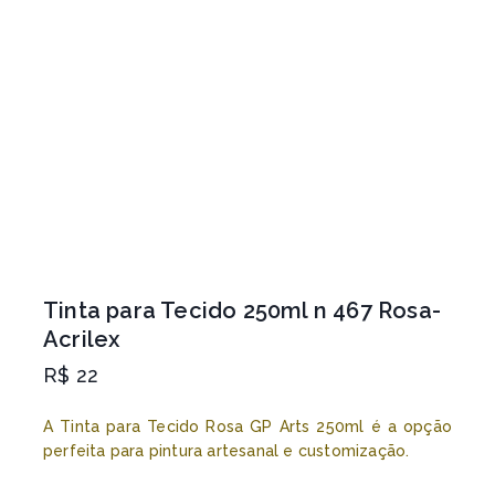
Tinta para Tecido 250ml n 467 Rosa-
Acrilex
R$
22
A Tinta para Tecido Rosa GP Arts 250ml é a opção
perfeita para pintura artesanal e customização.