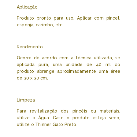
Aplicação
Produto pronto para uso. Aplicar com pincel,
esponja, carimbo, etc.
Rendimento
Ocorre de acordo com a técnica utilizada, se
aplicada pura, uma unidade de 40 ml do
produto abrange aproximadamente uma área
de 30 x 30 cm.
Limpeza
Para revitalização dos pincéis ou materiais,
utilize a Água. Caso o produto esteja seco,
utilize o Thinner Gato Preto.