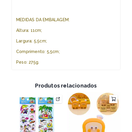
MEDIDAS DA EMBALAGEM:
Altura: 11cm;
Largura: 5,5cm;
Comprimento: 5,5cm;
Peso: 275g.
Produtos relacionados