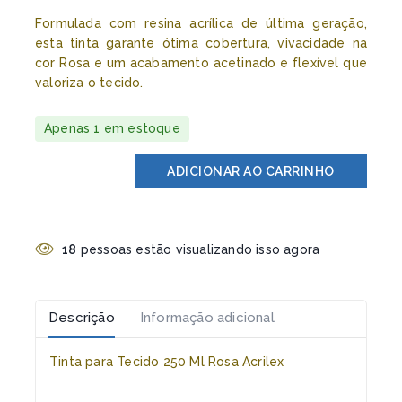
Formulada com resina acrílica de última geração,
esta tinta garante ótima cobertura, vivacidade na
cor Rosa e um acabamento acetinado e flexível que
valoriza o tecido.
Apenas 1 em estoque
ADICIONAR AO CARRINHO
18
pessoas estão visualizando isso agora
Descrição
Informação adicional
Tinta para Tecido 250 Ml Rosa Acrilex