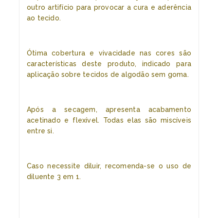
outro artifício para provocar a cura e aderência
ao tecido.
Ótima cobertura e vivacidade nas cores são
características deste produto, indicado para
aplicação sobre tecidos de algodão sem goma.
Após a secagem, apresenta acabamento
acetinado e flexível. Todas elas são miscíveis
entre si.
Caso necessite diluir, recomenda-se o uso de
diluente 3 em 1.